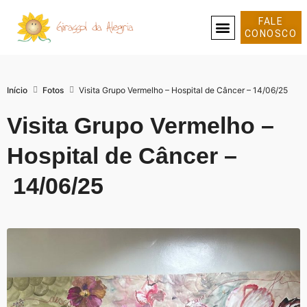
FALE
CONOSCO
SOBRE NÓS
Início
Fotos
Visita Grupo Vermelho – Hospital de Câncer – 14/06/25
Visita Grupo Vermelho –
Hospital de Câncer –
14/06/25