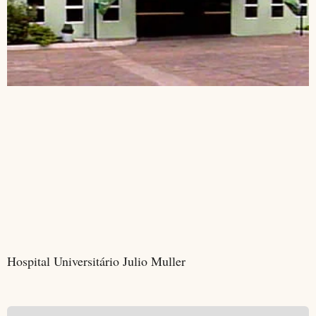
Hospital Universitário Julio Muller