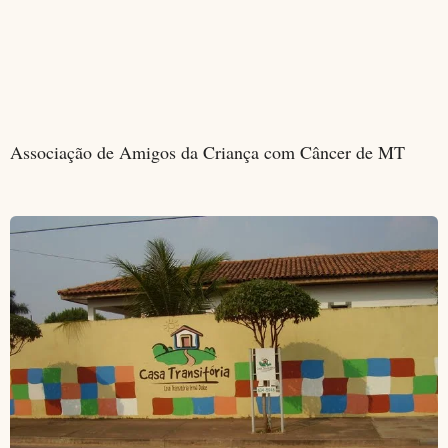
Associação de Amigos da Criança com Câncer de MT