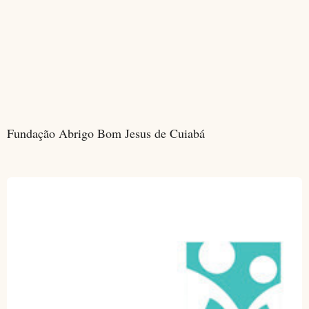
Fundação Abrigo Bom Jesus de Cuiabá