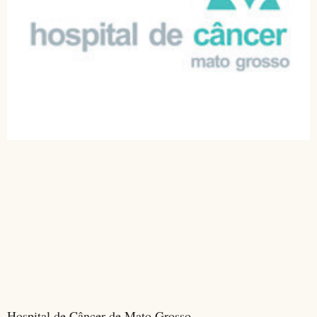
Hospital de Câncer de Mato Grosso