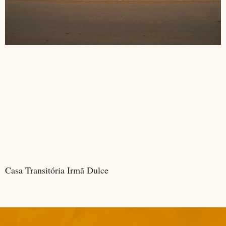
Casa Transitória Irmã Dulce