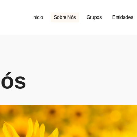
Início
Sobre Nós
Grupos
Entidades
nós