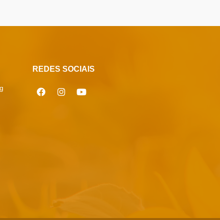
REDES SOCIAIS
g