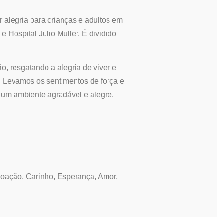
r alegria para crianças e adultos em
 Hospital Julio Muller. É dividido
, resgatando a alegria de viver e
. Levamos os sentimentos de força e
em um ambiente agradável e alegre.
 Doação, Carinho, Esperança, Amor,