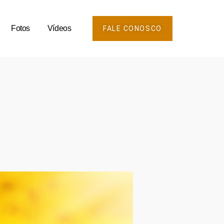
Fotos
Vídeos
FALE CONOSCO