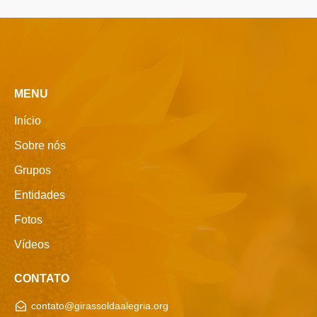
MENU
Início
Sobre nós
Grupos
Entidades
Fotos
Vídeos
CONTATO
contato@girassoldaalegria.org