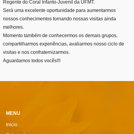
Regente do Coral Infanto-Juvenil da UFMT.
Será uma excelente oportunidade para aumentarmos
nossos conhecimentos tornando nossas visitas ainda
melhores.
Momento também de conhecermos os demais grupos,
compartilharmos experiências, avaliarmos nosso ciclo de
visitas e nos confraternizarmos.
Aguardamos todos vocês!!!
MENU
Início