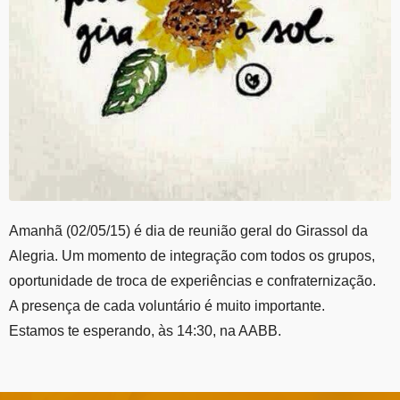
Amanhã (02/05/15) é dia de reunião geral do Girassol da
Alegria. Um momento de integração com todos os grupos,
oportunidade de troca de experiências e confraternização.
A presença de cada voluntário é muito importante.
Estamos te esperando, às 14:30, na AABB.