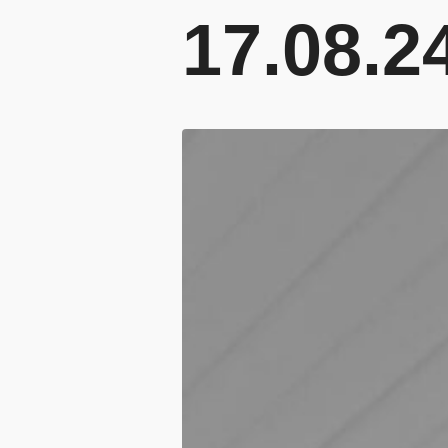
17.08.2