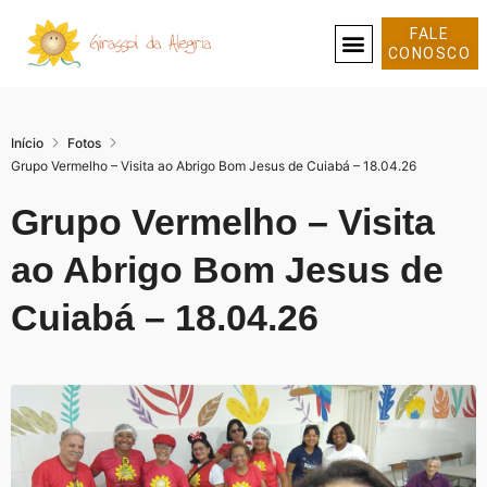
FALE
CONOSCO
SOBRE NÓS
Início
Fotos
Grupo Vermelho – Visita ao Abrigo Bom Jesus de Cuiabá – 18.04.26
Grupo Vermelho – Visita
ao Abrigo Bom Jesus de
Cuiabá – 18.04.26