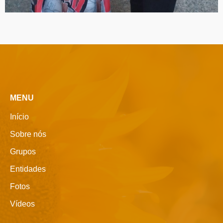
MENU
Início
Sobre nós
Grupos
Entidades
Fotos
Vídeos