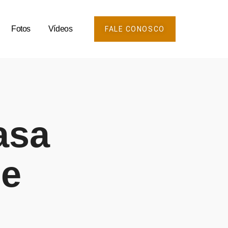
Fotos
Vídeos
FALE CONOSCO
asa
ce