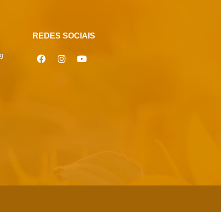
REDES SOCIAIS
g