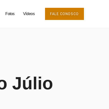
Fotos
Vídeos
FALE CONOSCO
o Júlio