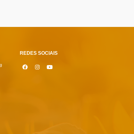
REDES SOCIAIS
g