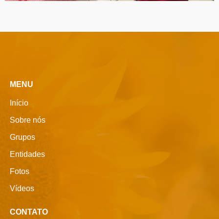
MENU
Início
Sobre nós
Grupos
Entidades
Fotos
Vídeos
CONTATO