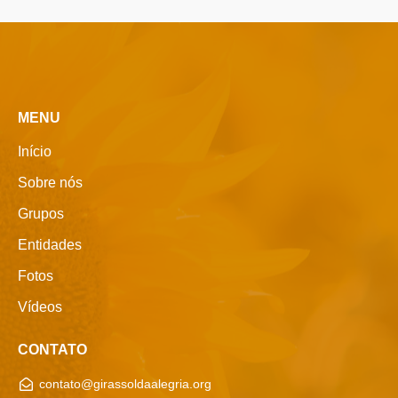
MENU
Início
Sobre nós
Grupos
Entidades
Fotos
Vídeos
CONTATO
contato@girassoldaalegria.org