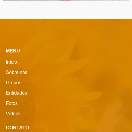
MENU
Início
Sobre nós
Grupos
Entidades
Fotos
Vídeos
CONTATO