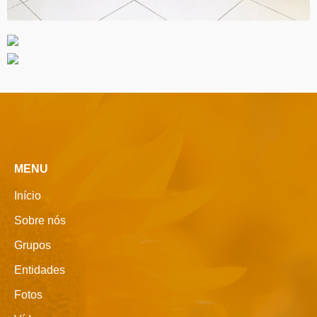
MENU
Início
Sobre nós
Grupos
Entidades
Fotos