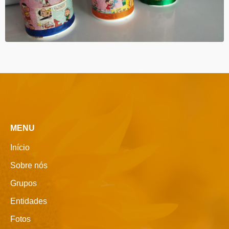
MENU
Início
Sobre nós
Grupos
Entidades
Fotos