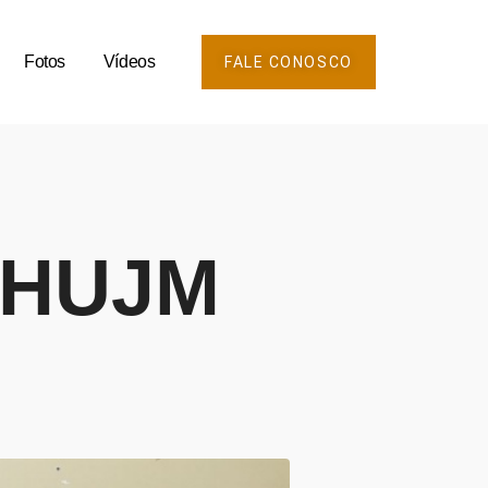
Fotos
Vídeos
FALE CONOSCO
– HUJM