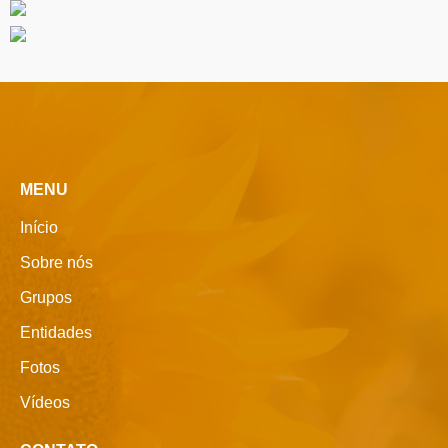
MENU
Início
Sobre nós
Grupos
Entidades
Fotos
Vídeos