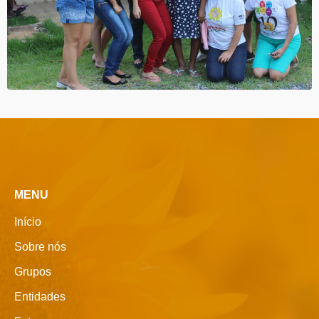
MENU
Início
Sobre nós
Grupos
Entidades