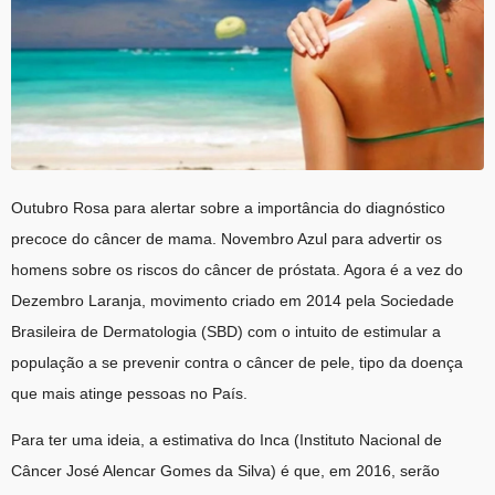
Outubro Rosa para alertar sobre a importância do diagnóstico
precoce do câncer de mama. Novembro Azul para advertir os
homens sobre os riscos do câncer de próstata. Agora é a vez do
Dezembro Laranja, movimento criado em 2014 pela Sociedade
Brasileira de Dermatologia (SBD) com o intuito de estimular a
população a se prevenir contra o câncer de pele, tipo da doença
que mais atinge pessoas no País.
Para ter uma ideia, a estimativa do Inca (Instituto Nacional de
Câncer José Alencar Gomes da Silva) é que, em 2016, serão